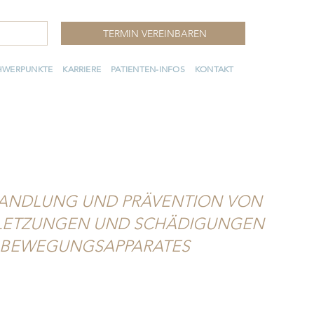
TERMIN VEREINBAREN
HWERPUNKTE
KARRIERE
PATIENTEN-INFOS
KONTAKT
ANDLUNG UND PRÄVENTION VON
LETZUNGEN UND SCHÄDIGUNGEN
 BEWEGUNGSAPPARATES