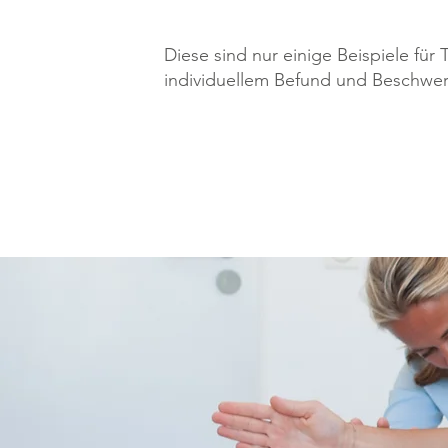
Diese sind nur einige Beispiele fü
individuellem Befund und Beschwe