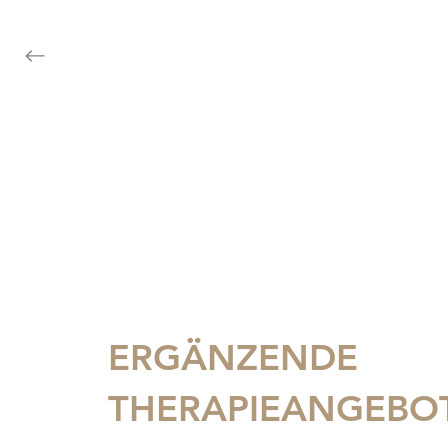
ERGÄNZENDE
THERAPIEANGEBO