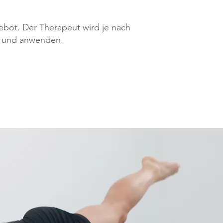
ebot. Der Therapeut wird je nach
n und anwenden.