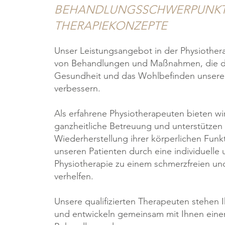
BEHANDLUNGSSCHWERPUNKT
THERAPIEKONZEPTE
Unser Leistungsangebot in der Physiothera
von Behandlungen und Maßnahmen, die dar
Gesundheit und das Wohlbefinden unserer
verbessern.
Als erfahrene Physiotherapeuten bieten wir
ganzheitliche Betreuung und unterstützen 
Wiederherstellung ihrer körperlichen Funkt
unseren Patienten durch eine individuelle 
Physiotherapie zu einem schmerzfreien u
verhelfen.
Unsere qualifizierten Therapeuten stehen 
und entwickeln gemeinsam mit Ihnen eine