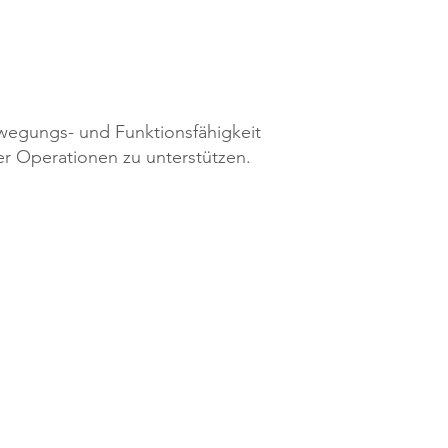
wegungs- und Funktionsfähigkeit
r Operationen zu unterstützen.
nage