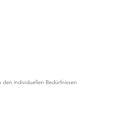
den individuellen Bedürfnissen
 Operationen